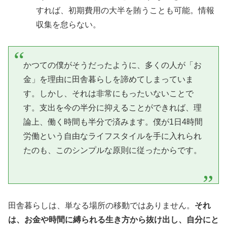
すれば、初期費用の大半を賄うことも可能。情報
収集を怠らない。
かつての僕がそうだったように、多くの人が「お
金」を理由に田舎暮らしを諦めてしまっていま
す。しかし、それは非常にもったいないことで
す。支出を今の半分に抑えることができれば、理
論上、働く時間も半分で済みます。僕が1日4時間
労働という自由なライフスタイルを手に入れられ
たのも、このシンプルな原則に従ったからです。
田舎暮らしは、単なる場所の移動ではありません。
それ
は、お金や時間に縛られる生き方から抜け出し、自分にと