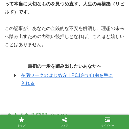
って本当に大切なものを見つめ直す、人生の再構築（リビ
ルド）です。
この記事が、あなたの金銭的な不安を解消し、理想の未来
へ踏み出すための力強い後押しとなれば、これほど嬉しい
ことはありません。
最初の一歩を踏み出したいあなたへ
在宅ワークのはじめ方｜PC1台で自由を手に
入れる
❓ よくある質問（FAQ）
トップ
シェア
サイドバー