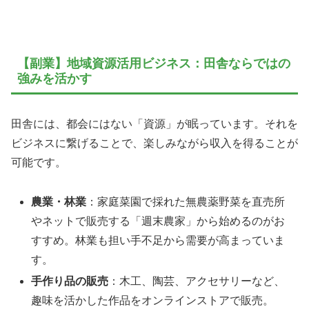
【副業】地域資源活用ビジネス：田舎ならではの
強みを活かす
田舎には、都会にはない「資源」が眠っています。それを
ビジネスに繋げることで、楽しみながら収入を得ることが
可能です。
農業・林業
：家庭菜園で採れた無農薬野菜を直売所
やネットで販売する「週末農家」から始めるのがお
すすめ。林業も担い手不足から需要が高まっていま
す。
手作り品の販売
：木工、陶芸、アクセサリーなど、
趣味を活かした作品をオンラインストアで販売。