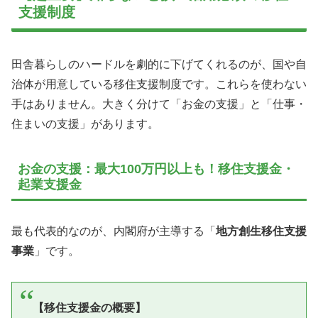
支援制度
田舎暮らしのハードルを劇的に下げてくれるのが、国や自
治体が用意している移住支援制度です。これらを使わない
手はありません。大きく分けて「お金の支援」と「仕事・
住まいの支援」があります。
お金の支援：最大100万円以上も！移住支援金・
起業支援金
最も代表的なのが、内閣府が主導する「
地方創生移住支援
事業
」です。
【移住支援金の概要】