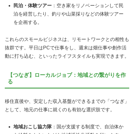
民泊・体験ツアー
：空き家をリノベーションして民
泊を経営したり、釣りや山菜採りなどの体験ツアー
を企画する。
これらのスモールビジネスは、リモートワークとの相性も
抜群です。平日はPCで仕事をし、週末は畑仕事や創作活
動に打ち込む、といったライフスタイルも実現できます。
【つなぎ】ローカルジョブ：地域との繋がりを作
る
移住直後や、安定した収入基盤ができるまでの「つなぎ」
として、地元の仕事に就くのも有効な選択肢です。
地域おこし協力隊
：国が支援する制度で、自治体か