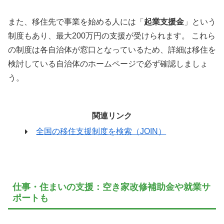
また、移住先で事業を始める人には「
起業支援金
」という
制度もあり、最大200万円の支援が受けられます。 これら
の制度は各自治体が窓口となっているため、詳細は移住を
検討している自治体のホームページで必ず確認しましょ
う。
関連リンク
全国の移住支援制度を検索（JOIN）
仕事・住まいの支援：空き家改修補助金や就業サ
ポートも