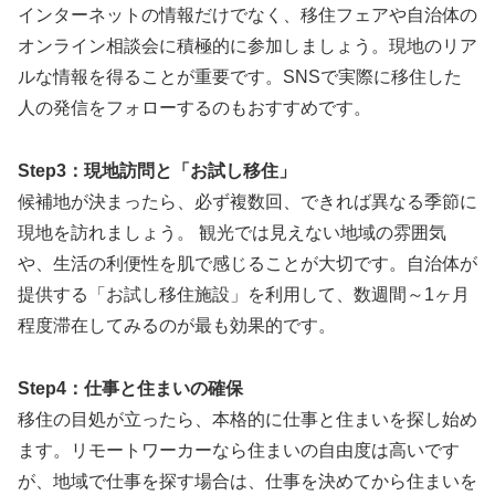
インターネットの情報だけでなく、移住フェアや自治体の
オンライン相談会に積極的に参加しましょう。現地のリア
ルな情報を得ることが重要です。SNSで実際に移住した
人の発信をフォローするのもおすすめです。
Step3：現地訪問と「お試し移住」
候補地が決まったら、必ず複数回、できれば異なる季節に
現地を訪れましょう。 観光では見えない地域の雰囲気
や、生活の利便性を肌で感じることが大切です。自治体が
提供する「お試し移住施設」を利用して、数週間～1ヶ月
程度滞在してみるのが最も効果的です。
Step4：仕事と住まいの確保
移住の目処が立ったら、本格的に仕事と住まいを探し始め
ます。リモートワーカーなら住まいの自由度は高いです
が、地域で仕事を探す場合は、仕事を決めてから住まいを