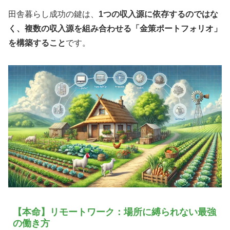
田舎暮らし成功の鍵は、
1つの収入源に依存するのではな
く、複数の収入源を組み合わせる「金策ポートフォリオ」
を構築すること
です。
【本命】リモートワーク：場所に縛られない最強
の働き方