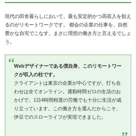
現代の田舎暮らしにおいて、最も安定的かつ高収入を狙え
るのがリモートワークです。 都会の企業の仕事を、自然
豊かな自宅でこなす。まさに理想の働き方と言えるでしょ
う。
Webデザイナーである僕自身、このリモートワー
クが収入の柱です。
クライアントは東京の企業が中心ですが、打ち合
わせは全てオンライン。通勤時間ゼロの生活のお
かげで、1日4時間程度の労働でも十分に生活が成
り立っています。この働き方を選んだからこそ、
伊豆でのスローライフが実現できました。