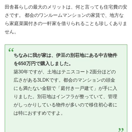
田舎暮らしの最大のメリットは、何と言っても住宅費の安
さです。 都会のワンルームマンションの家賃で、地方な
ら家庭菜園付きの一軒家を借りられることも珍しくありま
せん。
ちなみに我が家は、伊豆の別荘地にある中古物件
を650万円で購入しました。
築30年ですが、土地はテニスコート2面分ほどの
広さがある3LDKです。都会のマンションの頭金
にも満たない金額で「庭付き一戸建て」が手に入
りました。別荘地はインフラが整っていて、管理
がしっかりしている物件が多いので移住初心者に
は特におすすめですよ。