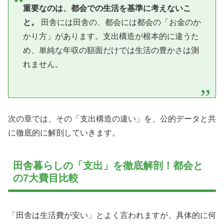
重要なのは、都会での生活を基準に考えないこ
と。
田舎には田舎の、都会には都会の「お金のか
かり方」があります。支出構造が根本的に違うた
め、単純な年収の額面だけでは生活の豊かさは測
れません。
次の章では、その「支出構造の違い」を、公的データと共
に徹底的に解剖していきます。
田舎暮らしの「支出」を徹底解剖！都会と
の7大費目比較
「田舎は生活費が安い」とよく言われますが、具体的に何