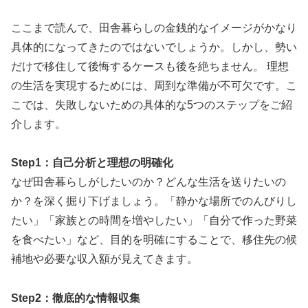
ここまで読んで、田舎暮らしの金銭的なイメージがかなり
具体的になってきたのではないでしょうか。しかし、勢い
だけで移住して後悔するケースも後を絶ちません。 理想
の生活を実現するためには、周到な準備が不可欠です。こ
こでは、失敗しないための具体的な5つのステップをご紹
介します。
Step1：自己分析と理想の明確化
なぜ田舎暮らしがしたいのか？どんな生活を送りたいの
か？を深く掘り下げましょう。「静かな場所でのんびりし
たい」「家族との時間を増やしたい」「自分で作った野菜
を食べたい」など、目的を明確にすることで、移住先の候
補地や必要な収入額が見えてきます。
Step2：徹底的な情報収集