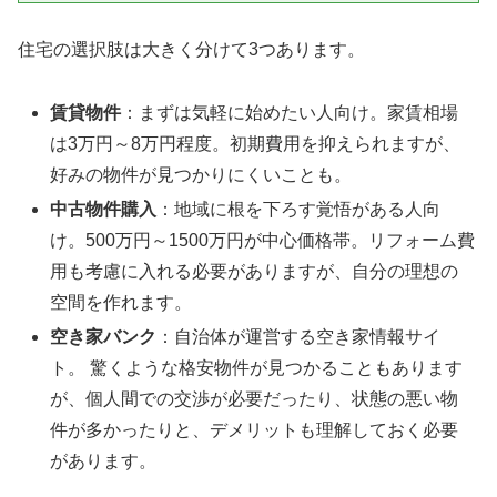
住宅の選択肢は大きく分けて3つあります。
賃貸物件
：まずは気軽に始めたい人向け。家賃相場
は3万円～8万円程度。初期費用を抑えられますが、
好みの物件が見つかりにくいことも。
中古物件購入
：地域に根を下ろす覚悟がある人向
け。500万円～1500万円が中心価格帯。リフォーム費
用も考慮に入れる必要がありますが、自分の理想の
空間を作れます。
空き家バンク
：自治体が運営する空き家情報サイ
ト。 驚くような格安物件が見つかることもあります
が、個人間での交渉が必要だったり、状態の悪い物
件が多かったりと、デメリットも理解しておく必要
があります。