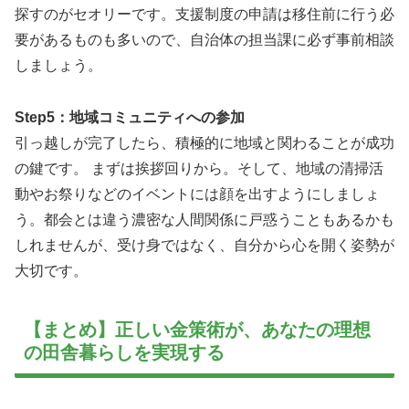
探すのがセオリーです。支援制度の申請は移住前に行う必
要があるものも多いので、自治体の担当課に必ず事前相談
しましょう。
Step5：地域コミュニティへの参加
引っ越しが完了したら、積極的に地域と関わることが成功
の鍵です。 まずは挨拶回りから。そして、地域の清掃活
動やお祭りなどのイベントには顔を出すようにしましょ
う。都会とは違う濃密な人間関係に戸惑うこともあるかも
しれませんが、受け身ではなく、自分から心を開く姿勢が
大切です。
【まとめ】正しい金策術が、あなたの理想
の田舎暮らしを実現する