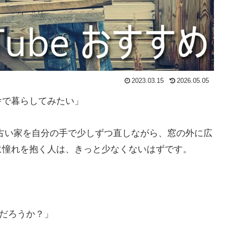
2023.03.15
2026.05.05
舎で暮らしてみたい」
古い家を自分の手で少しずつ直しながら、窓の外に広
に憧れを抱く人は、きっと少なくないはずです。
るだろうか？」