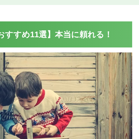
ネルおすすめ11選】本当に頼れる！