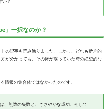
すか？
ube」一択なのか？
ットの記事も読み漁りました。しかし、どれも断片的
り方が分かっても、その床が腐っていた時の絶望的な
。
単なる情報の集合体ではなかったのです。
それは、無数の失敗と、ささやかな成功、そして