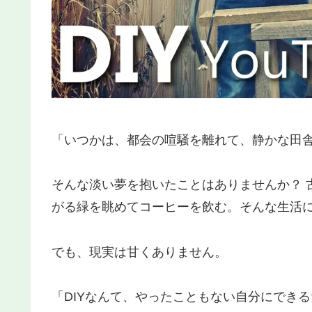
「いつかは、都会の喧騒を離れて、静かな田
そんな淡い夢を抱いたことはありませんか？ 
がる緑を眺めてコーヒーを飲む。そんな生活
でも、現実は甘くありません。
「DIYなんて、やったこともない自分にでき