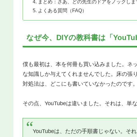
まとめ：さあ、どの先生のドアをノックしま
よくある質問（FAQ）
なぜ今、DIYの教科書は「YouT
僕も最初は、本を何冊も買い込みました。ネ
な知識しか与えてくれませんでした。床の張
対処法は、どこにも書いていなかったのです
その点、YouTubeは違いました。それは、
YouTubeは、ただの手順書じゃない。