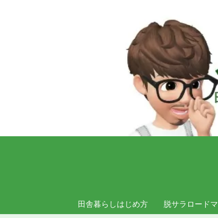
田舎暮らしはじめ方
脱サラロードマ