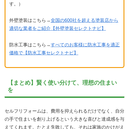
す。）
外壁塗装はこちら→
全国の600社を超える塗装店から
適切な業者をご紹介【外壁塗装セレクトナビ】
防水工事はこちら→
すべてのお客様に防水工事を適正
価格で【防水工事セレクトナビ】
【まとめ】賢く使い分けて、理想の住まい
を
セルフリフォームは、費用を抑えられるだけでなく、自分
の手で住まいを創り上げるという大きな喜びと達成感を与
えてくれます。たとえ失敗しても、それは家族のかけがえ