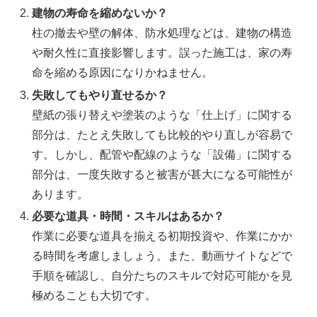
建物の寿命を縮めないか？
柱の撤去や壁の解体、防水処理などは、建物の構造
や耐久性に直接影響します。誤った施工は、家の寿
命を縮める原因になりかねません。
失敗してもやり直せるか？
壁紙の張り替えや塗装のような「仕上げ」に関する
部分は、たとえ失敗しても比較的やり直しが容易で
す。しかし、配管や配線のような「設備」に関する
部分は、一度失敗すると被害が甚大になる可能性が
あります。
必要な道具・時間・スキルはあるか？
作業に必要な道具を揃える初期投資や、作業にかか
る時間を考慮しましょう。また、動画サイトなどで
手順を確認し、自分たちのスキルで対応可能かを見
極めることも大切です。