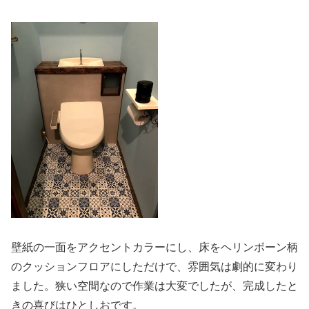
壁紙の一面をアクセントカラーにし、床をヘリンボーン柄
のクッションフロアにしただけで、雰囲気は劇的に変わり
ました。狭い空間なので作業は大変でしたが、完成したと
きの喜びはひとしおです。