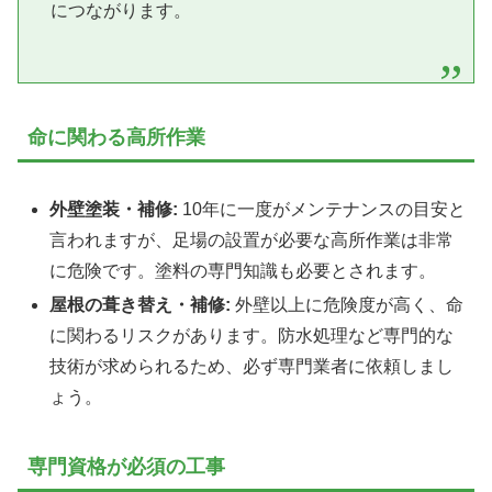
につながります。
命に関わる高所作業
外壁塗装・補修:
10年に一度がメンテナンスの目安と
言われますが、足場の設置が必要な高所作業は非常
に危険です。塗料の専門知識も必要とされます。
屋根の葺き替え・補修:
外壁以上に危険度が高く、命
に関わるリスクがあります。防水処理など専門的な
技術が求められるため、必ず専門業者に依頼しまし
ょう。
専門資格が必須の工事