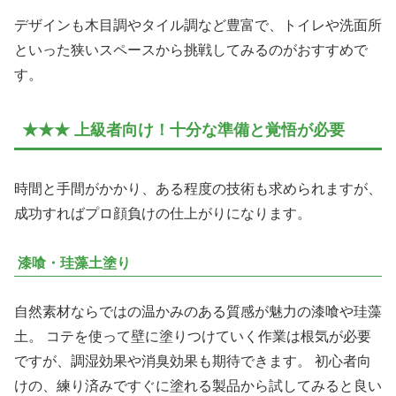
デザインも木目調やタイル調など豊富で、トイレや洗面所
といった狭いスペースから挑戦してみるのがおすすめで
す。
★★★ 上級者向け！十分な準備と覚悟が必要
時間と手間がかかり、ある程度の技術も求められますが、
成功すればプロ顔負けの仕上がりになります。
漆喰・珪藻土塗り
自然素材ならではの温かみのある質感が魅力の漆喰や珪藻
土。 コテを使って壁に塗りつけていく作業は根気が必要
ですが、調湿効果や消臭効果も期待できます。 初心者向
けの、練り済みですぐに塗れる製品から試してみると良い