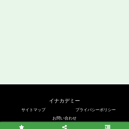
イナカデミー
サイトマップ
プライバシーポリシー
お問い合わせ
© 2021 イナカデミー.