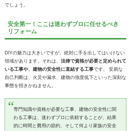
でしょう。
安全第一！ここは迷わずプロに任せるべき
リフォーム
DIYの魅力は大きいですが、絶対に手を出してはいけない
領域があります。それは、
法律で資格が必要と定められて
いる工事や、建物の安全性に直結する工事
です。 安易な
自己判断は、火災や漏水、建物の強度低下といった深刻な
事態を招きかねません。
専門知識や資格が必要な工事、建物の安全性に関
わる工事は、迷わずプロに依頼することが、結果
的に時間と費用の節約、そして何より家族の安全