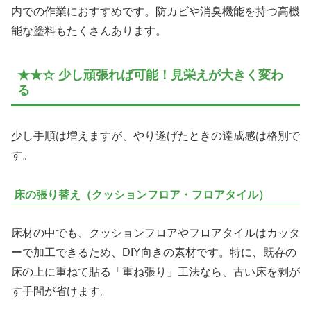
内での作業におすすめです。防カビや消臭機能を持つ高機
能な塗料もたくさんあります。
★★☆ 少し頑張れば可能！見栄えが大きく変わ
る
少し手順は増えますが、やり遂げたときの達成感は格別で
す。
床の張り替え（クッションフロア・フロアタイル）
床材の中でも、クッションフロアやフロアタイルはカッタ
ーで加工できるため、DIY向きの素材です。特に、既存の
床の上に重ねて貼る「重ね張り」工法なら、古い床を剥が
す手間が省けます。