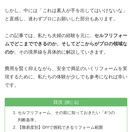
しかし、中には「これは素人が手を出してはいけないな」
と直感し、迷わずプロにお願いした部分もあります。
この記事では、私たち夫婦の経験を元に、
セルフリフォー
ムでどこまでできるのか、そしてどこからがプロの領域な
のか
、その境界線を具体的に解説していきます。
費用を賢く抑えながら、安全で満足のいくリフォームを実
現するために、私たちの体験が少しでも参考になれば幸い
です。
目次
セルフリフォーム、その前に知っておきたい「4つの
判断基準」
【難易度別】DIYで挑戦できるリフォーム範囲