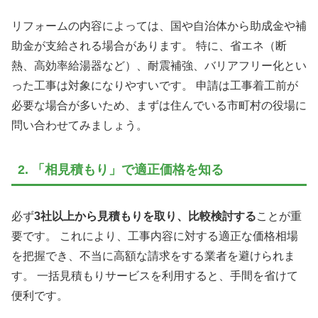
リフォームの内容によっては、国や自治体から助成金や補
助金が支給される場合があります。 特に、省エネ（断
熱、高効率給湯器など）、耐震補強、バリアフリー化とい
った工事は対象になりやすいです。 申請は工事着工前が
必要な場合が多いため、まずは住んでいる市町村の役場に
問い合わせてみましょう。
2. 「相見積もり」で適正価格を知る
必ず
3社以上から見積もりを取り、比較検討する
ことが重
要です。 これにより、工事内容に対する適正な価格相場
を把握でき、不当に高額な請求をする業者を避けられま
す。 一括見積もりサービスを利用すると、手間を省けて
便利です。