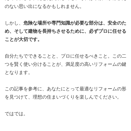
のない思い出になるかもしれません。
しかし、
危険な場所や専門知識が必要な部分は、安全のた
め、そして建物を長持ちさせるために、必ずプロに任せる
ことが大切です。
自分たちでできることと、プロに任せるべきこと。この二
つを賢く使い分けることが、満足度の高いリフォームの鍵
となります。
この記事を参考に、あなたにとって最適なリフォームの形
を見つけて、理想の住まいづくりを楽しんでください。
ではでは。