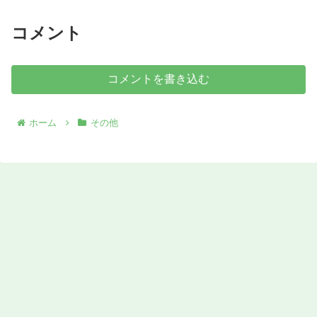
コメント
コメントを書き込む
ホーム
その他