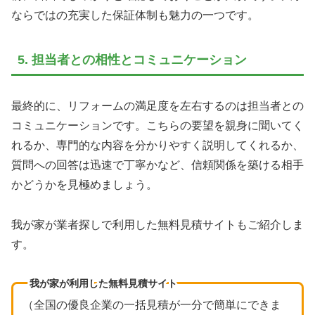
ならではの充実した保証体制も魅力の一つです。
5. 担当者との相性とコミュニケーション
最終的に、リフォームの満足度を左右するのは担当者との
コミュニケーションです。こちらの要望を親身に聞いてく
れるか、専門的な内容を分かりやすく説明してくれるか、
質問への回答は迅速で丁寧かなど、信頼関係を築ける相手
かどうかを見極めましょう。
我が家が業者探しで利用した無料見積サイトもご紹介しま
す。
我が家が利用した無料見積サイト
（全国の優良企業の一括見積が一分で簡単にできま