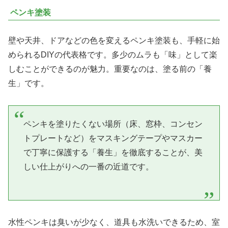
ペンキ塗装
壁や天井、ドアなどの色を変えるペンキ塗装も、手軽に始
められるDIYの代表格です。多少のムラも「味」として楽
しむことができるのが魅力。重要なのは、塗る前の「養
生」です。
ペンキを塗りたくない場所（床、窓枠、コンセン
トプレートなど）をマスキングテープやマスカー
で丁寧に保護する「養生」を徹底することが、美
しい仕上がりへの一番の近道です。
水性ペンキは臭いが少なく、道具も水洗いできるため、室