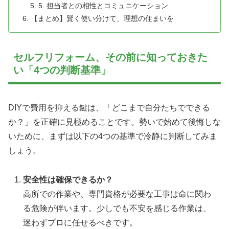
5. 担当者との相性とコミュニケーション
【まとめ】賢く使い分けて、理想の住まいを
セルフリフォーム、その前に知っておきた
い「4つの判断基準」
DIYで費用を抑える鍵は、「どこまで自分たちでできる
か？」を正確に見極めることです。勢いで始めて後悔しな
いために、まずは以下の4つの基準で冷静に判断してみま
しょう。
安全性は確保できるか？
高所での作業や、専門資格が必要な工事は命に関わ
る危険が伴います。少しでも不安を感じる作業は、
迷わずプロに任せるべきです。