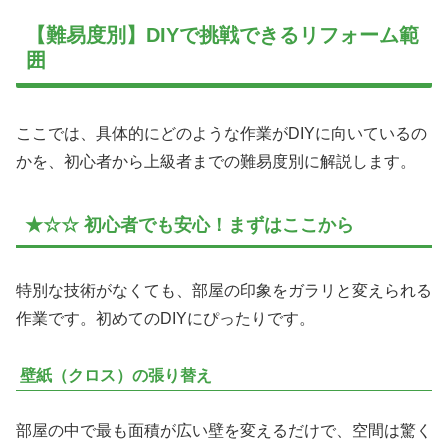
【難易度別】DIYで挑戦できるリフォーム範
囲
ここでは、具体的にどのような作業がDIYに向いているの
かを、初心者から上級者までの難易度別に解説します。
★☆☆ 初心者でも安心！まずはここから
特別な技術がなくても、部屋の印象をガラリと変えられる
作業です。初めてのDIYにぴったりです。
壁紙（クロス）の張り替え
部屋の中で最も面積が広い壁を変えるだけで、空間は驚く