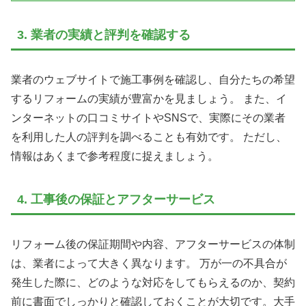
3. 業者の実績と評判を確認する
業者のウェブサイトで施工事例を確認し、自分たちの希望
するリフォームの実績が豊富かを見ましょう。 また、イ
ンターネットの口コミサイトやSNSで、実際にその業者
を利用した人の評判を調べることも有効です。 ただし、
情報はあくまで参考程度に捉えましょう。
4. 工事後の保証とアフターサービス
リフォーム後の保証期間や内容、アフターサービスの体制
は、業者によって大きく異なります。 万が一の不具合が
発生した際に、どのような対応をしてもらえるのか、契約
前に書面でしっかりと確認しておくことが大切です。大手