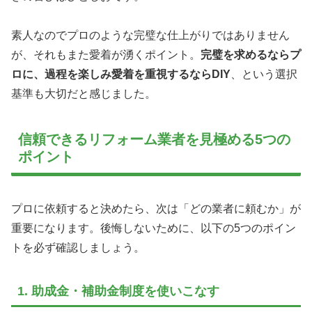
素人なのでプロのような完璧な仕上がりではありません
が、それもまた愛着が湧くポイント。
完璧を求めるならプ
ロに、過程を楽しみ愛着を重視するならDIY
、という選択
基準も大切だと感じました。
信頼できるリフォーム業者を見極める5つの
ポイント
プロに依頼すると決めたら、次は「どの業者に頼むか」が
重要になります。後悔しないために、以下の5つのポイン
トを必ず確認しましょう。
1. 助成金・補助金制度を使いこなす