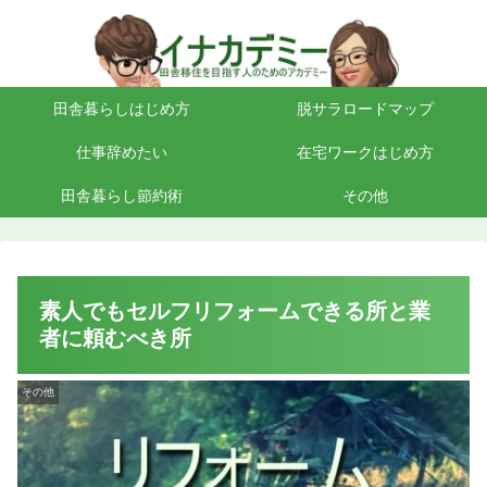
田舎暮らしはじめ方
脱サラロードマップ
仕事辞めたい
在宅ワークはじめ方
田舎暮らし節約術
その他
素人でもセルフリフォームできる所と業
者に頼むべき所
その他