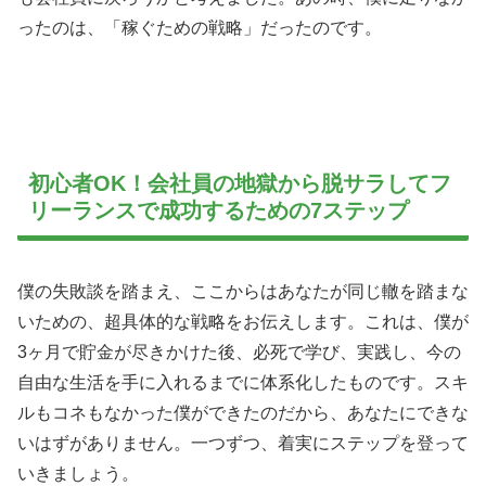
ったのは、「稼ぐための戦略」だったのです。
初心者OK！会社員の地獄から脱サラしてフ
リーランスで成功するための7ステップ
僕の失敗談を踏まえ、ここからはあなたが同じ轍を踏まな
いための、超具体的な戦略をお伝えします。これは、僕が
3ヶ月で貯金が尽きかけた後、必死で学び、実践し、今の
自由な生活を手に入れるまでに体系化したものです。スキ
ルもコネもなかった僕ができたのだから、あなたにできな
いはずがありません。一つずつ、着実にステップを登って
いきましょう。