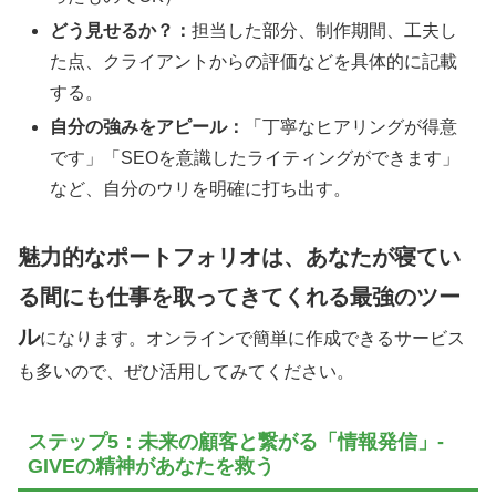
どう見せるか？：
担当した部分、制作期間、工夫し
た点、クライアントからの評価などを具体的に記載
する。
自分の強みをアピール：
「丁寧なヒアリングが得意
です」「SEOを意識したライティングができます」
など、自分のウリを明確に打ち出す。
魅力的なポートフォリオは、あなたが寝てい
る間にも仕事を取ってきてくれる最強のツー
ル
になります。オンラインで簡単に作成できるサービス
も多いので、ぜひ活用してみてください。
ステップ5：未来の顧客と繋がる「情報発信」-
GIVEの精神があなたを救う