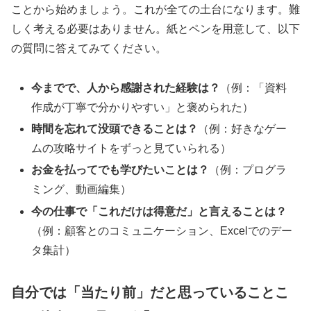
ことから始めましょう。これが全ての土台になります。難
しく考える必要はありません。紙とペンを用意して、以下
の質問に答えてみてください。
今までで、人から感謝された経験は？
（例：「資料
作成が丁寧で分かりやすい」と褒められた）
時間を忘れて没頭できることは？
（例：好きなゲー
ムの攻略サイトをずっと見ていられる）
お金を払ってでも学びたいことは？
（例：プログラ
ミング、動画編集）
今の仕事で「これだけは得意だ」と言えることは？
（例：顧客とのコミュニケーション、Excelでのデー
タ集計）
自分では「当たり前」だと思っていることこ