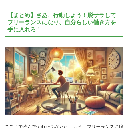
【まとめ】さあ、行動しよう！脱サラして
フリーランスになり、自分らしい働き方を
手に入れろ！
ここまで読んでくれたあなたは、もう「フリーランスに憧