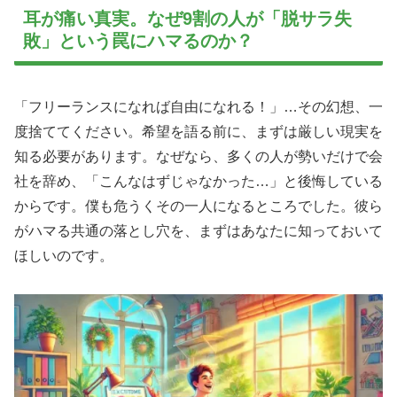
耳が痛い真実。なぜ9割の人が「脱サラ失
敗」という罠にハマるのか？
「フリーランスになれば自由になれる！」…その幻想、一
度捨ててください。希望を語る前に、まずは厳しい現実を
知る必要があります。なぜなら、多くの人が勢いだけで会
社を辞め、「こんなはずじゃなかった…」と後悔している
からです。僕も危うくその一人になるところでした。彼ら
がハマる共通の落とし穴を、まずはあなたに知っておいて
ほしいのです。