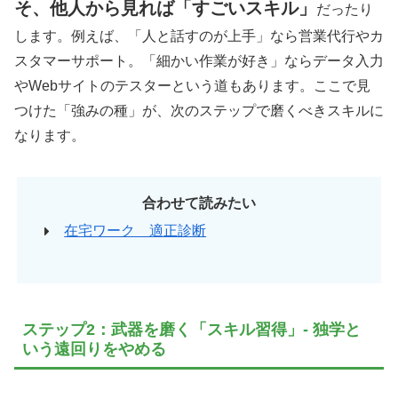
そ、他人から見れば「すごいスキル」
だったり
します。例えば、「人と話すのが上手」なら営業代行やカ
スタマーサポート。「細かい作業が好き」ならデータ入力
やWebサイトのテスターという道もあります。ここで見
つけた「強みの種」が、次のステップで磨くべきスキルに
なります。
合わせて読みたい
在宅ワーク 適正診断
ステップ2：武器を磨く「スキル習得」- 独学と
いう遠回りをやめる