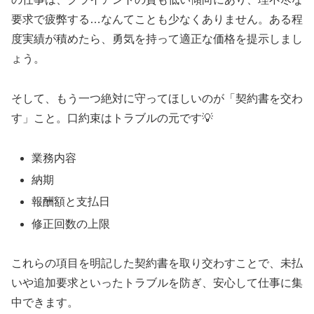
要求で疲弊する…なんてことも少なくありません。ある程
度実績が積めたら、勇気を持って適正な価格を提示しまし
ょう。
そして、もう一つ絶対に守ってほしいのが「契約書を交わ
す」こと。口約束はトラブルの元です💡
業務内容
納期
報酬額と支払日
修正回数の上限
これらの項目を明記した契約書を取り交わすことで、未払
いや追加要求といったトラブルを防ぎ、安心して仕事に集
中できます。