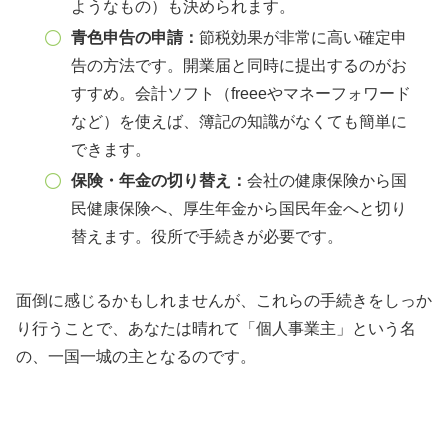
ようなもの）も決められます。
青色申告の申請：
節税効果が非常に高い確定申
告の方法です。開業届と同時に提出するのがお
すすめ。会計ソフト（freeeやマネーフォワード
など）を使えば、簿記の知識がなくても簡単に
できます。
保険・年金の切り替え：
会社の健康保険から国
民健康保険へ、厚生年金から国民年金へと切り
替えます。役所で手続きが必要です。
面倒に感じるかもしれませんが、これらの手続きをしっか
り行うことで、あなたは晴れて「個人事業主」という名
の、一国一城の主となるのです。