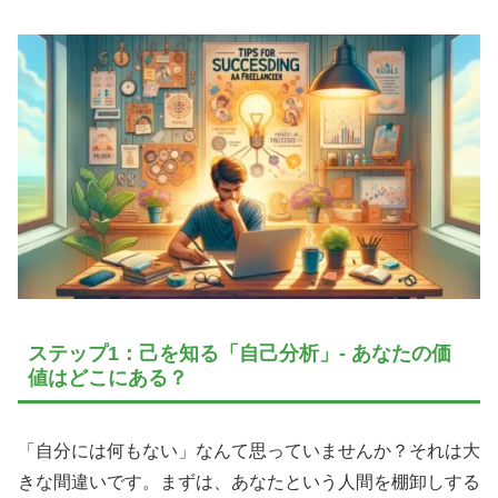
ステップ1：己を知る「自己分析」- あなたの価
値はどこにある？
「自分には何もない」なんて思っていませんか？それは大
きな間違いです。まずは、あなたという人間を棚卸しする