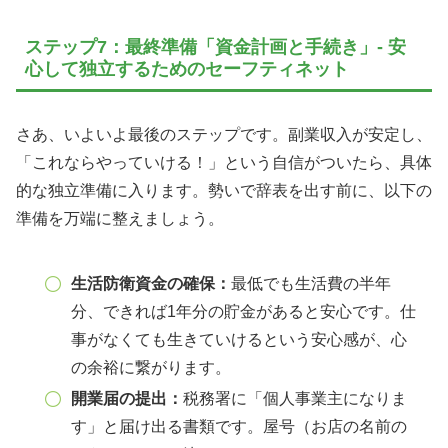
ステップ7：最終準備「資金計画と手続き」- 安
心して独立するためのセーフティネット
さあ、いよいよ最後のステップです。副業収入が安定し、
「これならやっていける！」という自信がついたら、具体
的な独立準備に入ります。勢いで辞表を出す前に、以下の
準備を万端に整えましょう。
生活防衛資金の確保：
最低でも生活費の半年
分、できれば1年分の貯金があると安心です。仕
事がなくても生きていけるという安心感が、心
の余裕に繋がります。
開業届の提出：
税務署に「個人事業主になりま
す」と届け出る書類です。屋号（お店の名前の