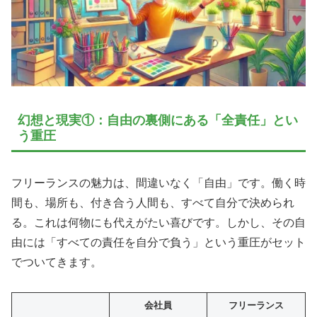
幻想と現実①：自由の裏側にある「全責任」とい
う重圧
フリーランスの魅力は、間違いなく「自由」です。働く時
間も、場所も、付き合う人間も、すべて自分で決められ
る。これは何物にも代えがたい喜びです。しかし、その自
由には「すべての責任を自分で負う」という重圧がセット
でついてきます。
会社員
フリーランス