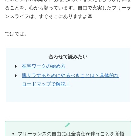
ることを、心から願っています。自由で充実したフリーラ
ンスライフは、すぐそこにありますよ😆
ではでは。
合わせて読みたい
在宅ワークの始め方
脱サラするためにやるべきことは？具体的な
ロードマップで解説！
フリーランスの自由には全責任が伴うことを覚悟