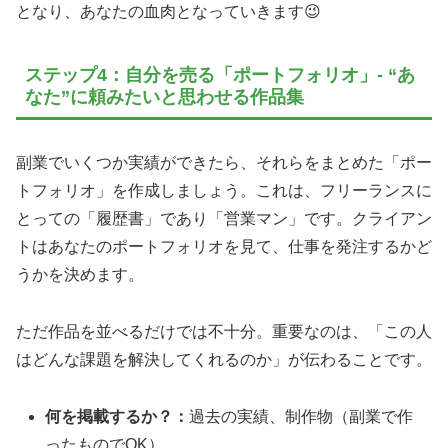
となり、あなたの血肉となっていきます😉
ステップ4：自分を売る「ポートフォリオ」- “あ
なた”に頼みたいと思わせる作品集
副業でいくつか実績ができたら、それらをまとめた「ポー
トフォリオ」を作成しましょう。これは、フリーランスに
とっての「履歴書」であり「営業マン」です。クライアン
トはあなたのポートフォリオを見て、仕事を発注するかど
うかを決めます。
ただ作品を並べるだけでは不十分。重要なのは、「この人
はどんな課題を解決してくれるのか」が伝わることです。
何を掲載するか？：
過去の実績、制作物（副業で作
ったものでOK）