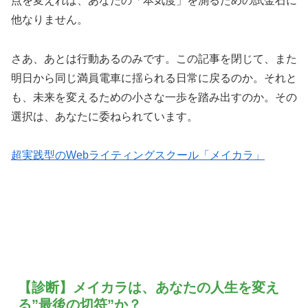
点を変えれば、あなたの「本気度」を測るための試金石に
他なりません。
さあ、あとは行動あるのみです。この記事を閉じて、また
明日から同じ満員電車に揺られる日常に戻るのか。それと
も、未来を変えるための小さな一歩を踏み出すのか。その
選択は、あなたに委ねられています。
超実践型のWebライティングスクール「メイカラ」
【診断】メイカラは、あなたの人生を変え
る”最後の切符”か？