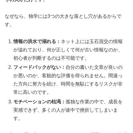
なぜなら、独学には3つの大きな落とし穴があるからで
す。
情報の洪水で溺れる：
ネット上には玉石混交の情報
が溢れており、何が正しくて何が古い情報なのか、
初心者が判断するのは不可能です。
フィードバックがない：
自分の書いた文章が良いの
か悪いのか、客観的な評価を得られません。間違っ
た方向に努力を続け、時間を無駄にするリスクが非
常に高いのです。
モチベーションの枯渇：
孤独な作業の中で、成長を
実感できず、多くの人が途中で挫折してしまいま
す。