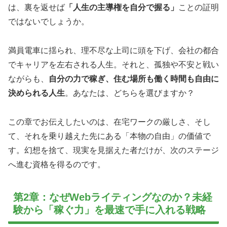
は、裏を返せば
「人生の主導権を自分で握る」
ことの証明
ではないでしょうか。
満員電車に揺られ、理不尽な上司に頭を下げ、会社の都合
でキャリアを左右される人生。それと、孤独や不安と戦い
ながらも、
自分の力で稼ぎ、住む場所も働く時間も自由に
決められる人生
。あなたは、どちらを選びますか？
この章でお伝えしたいのは、在宅ワークの厳しさ、そし
て、それを乗り越えた先にある「本物の自由」の価値で
す。幻想を捨て、現実を見据えた者だけが、次のステージ
へ進む資格を得るのです。
第2章：なぜWebライティングなのか？未経
験から「稼ぐ力」を最速で手に入れる戦略