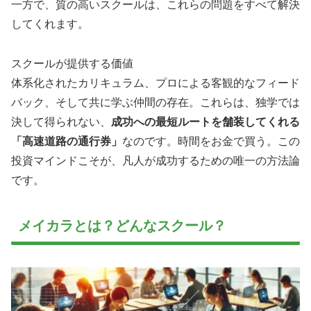
一方で、質の高いスクールは、これらの問題をすべて解決
してくれます。
スクールが提供する価値
体系化されたカリキュラム、プロによる客観的なフィード
バック、そして共に学ぶ仲間の存在。これらは、独学では
決して得られない、
成功への最短ルートを舗装してくれる
「高速道路の通行券」
なのです。時間をお金で買う。この
投資マインドこそが、凡人が成功するための唯一の方法論
です。
メイカラとは？どんなスクール？