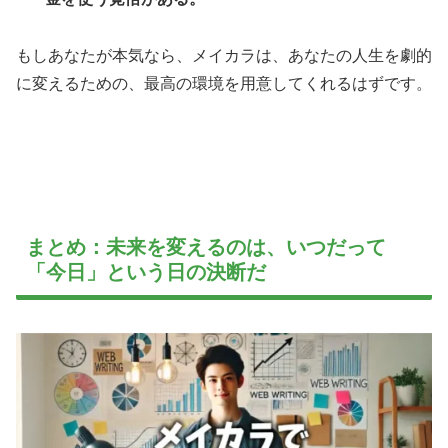
もしあなたが本気なら、メイカラは、あなたの人生を劇的
に変えるための、最高の環境を用意してくれるはずです。
まとめ：未来を変えるのは、いつだって
「今日」という日の決断だ