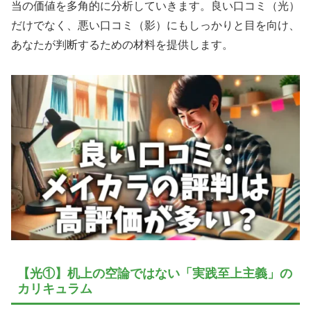
当の価値を多角的に分析していきます。良い口コミ（光）
だけでなく、悪い口コミ（影）にもしっかりと目を向け、
あなたが判断するための材料を提供します。
【光①】机上の空論ではない「実践至上主義」の
カリキュラム