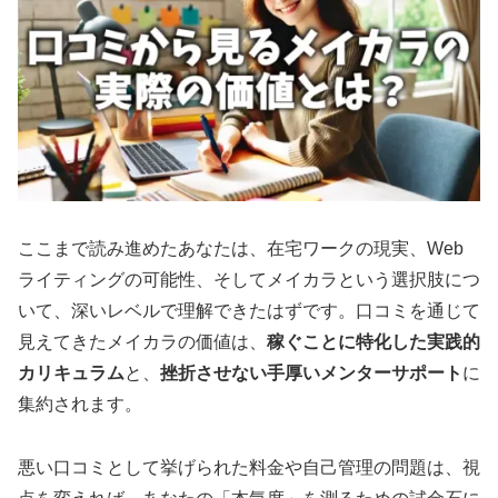
ここまで読み進めたあなたは、在宅ワークの現実、Web
ライティングの可能性、そしてメイカラという選択肢につ
いて、深いレベルで理解できたはずです。口コミを通じて
見えてきたメイカラの価値は、
稼ぐことに特化した実践的
カリキュラム
と、
挫折させない手厚いメンターサポート
に
集約されます。
悪い口コミとして挙げられた料金や自己管理の問題は、視