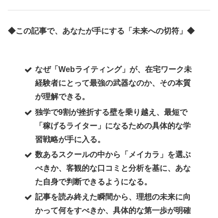
◆この記事で、あなたが手にする「未来への切符」◆
なぜ「Webライティング」が、在宅ワーク未
経験者にとって最強の武器なのか、その本質
が理解できる。
独学で9割が挫折する壁を乗り越え、最短で
「稼げるライター」になるための具体的な学
習戦略が手に入る。
数あるスクールの中から「メイカラ」を選ぶ
べきか、客観的な口コミと分析を基に、あな
た自身で判断できるようになる。
記事を読み終えた瞬間から、理想の未来に向
かって何をすべきか、具体的な第一歩が明確