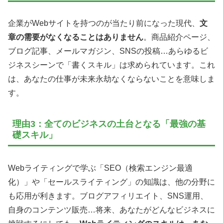
企業がWebサイトを持つのが当たり前になった現代、
文
章の需要がなくなることはありません
。商品紹介ページ、
ブログ記事、メールマガジン、SNSの投稿…あらゆるビ
ジネスシーンで「書くスキル」は求められています。これ
は、あなたの仕事が未来永劫なくならないことを意味しま
す。
理由3：全てのビジネスの土台となる「最強の基
礎スキル」
Webライティングで学ぶ「SEO（検索エンジン最適
化）」や「セールスライティング」の知識は、他の分野に
も応用が利きます。ブログアフィリエイト、SNS運用、
自身のコンテンツ販売…将来、あなたがどんなビジネスに