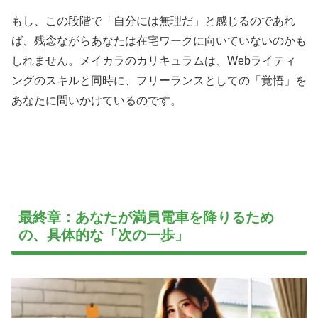
もし、この段階で「自分には無理だ」と感じるのであれ
ば、残念ながらあなたは在宅ワークに向いていないのかも
しれません。メイカラのカリキュラムは、Webライティ
ングのスキルと同時に、フリーランスとしての「覚悟」を
あなたに問いかけているのです。
最終章：あなたが満員電車を降りるため
の、具体的な「次の一歩」