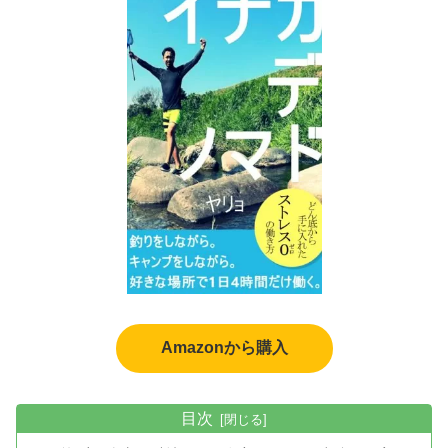
Amazonから購入
目次