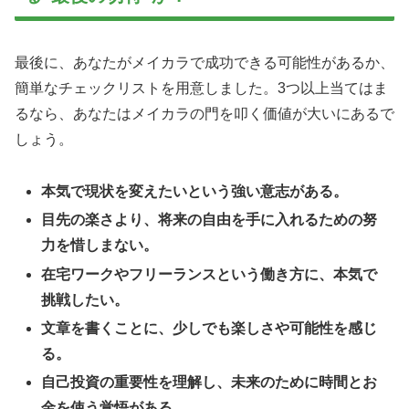
最後に、あなたがメイカラで成功できる可能性があるか、
簡単なチェックリストを用意しました。3つ以上当てはま
るなら、あなたはメイカラの門を叩く価値が大いにあるで
しょう。
本気で現状を変えたいという強い意志がある。
目先の楽さより、将来の自由を手に入れるための努
力を惜しまない。
在宅ワークやフリーランスという働き方に、本気で
挑戦したい。
文章を書くことに、少しでも楽しさや可能性を感じ
る。
自己投資の重要性を理解し、未来のために時間とお
金を使う覚悟がある。