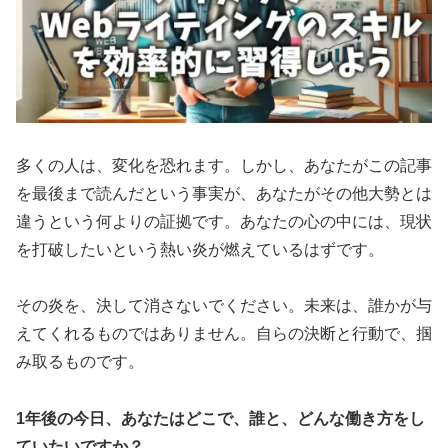
多くの人は、変化を恐れます。しかし、あなたがこの記事
を最後まで読んだという事実が、あなたがその他大勢とは
違うという何よりの証拠です。あなたの心の中には、現状
を打破したいという熱い炎が燃えているはずです。
その炎を、決して消さないでください。未来は、誰かが与
えてくれるものではありません。自らの決断と行動で、掴
み取るものです。
1年後の今日、あなたはどこで、誰と、どんな働き方をし
ていたいですか？