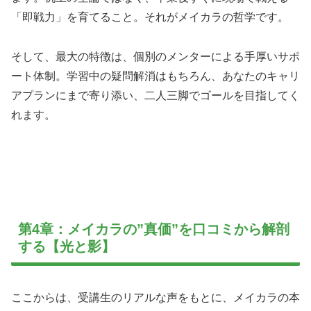
「即戦力」を育てること。それがメイカラの哲学です。
そして、最大の特徴は、個別のメンターによる手厚いサポ
ート体制。学習中の疑問解消はもちろん、あなたのキャリ
アプランにまで寄り添い、二人三脚でゴールを目指してく
れます。
第4章：メイカラの”真価”を口コミから解剖
する【光と影】
ここからは、受講生のリアルな声をもとに、メイカラの本