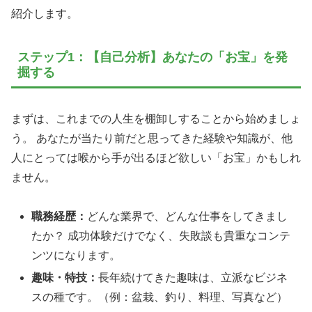
紹介します。
ステップ1：【自己分析】あなたの「お宝」を発
掘する
まずは、これまでの人生を棚卸しすることから始めましょ
う。 あなたが当たり前だと思ってきた経験や知識が、他
人にとっては喉から手が出るほど欲しい「お宝」かもしれ
ません。
職務経歴：
どんな業界で、どんな仕事をしてきまし
たか？ 成功体験だけでなく、失敗談も貴重なコンテ
ンツになります。
趣味・特技：
長年続けてきた趣味は、立派なビジネ
スの種です。（例：盆栽、釣り、料理、写真など）