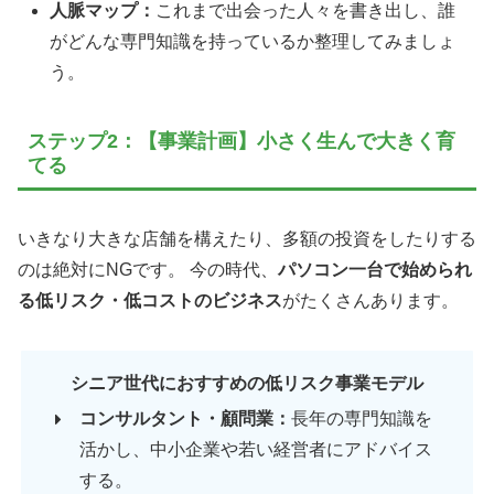
人脈マップ：
これまで出会った人々を書き出し、誰
がどんな専門知識を持っているか整理してみましょ
う。
ステップ2：【事業計画】小さく生んで大きく育
てる
いきなり大きな店舗を構えたり、多額の投資をしたりする
のは絶対にNGです。 今の時代、
パソコン一台で始められ
る低リスク・低コストのビジネス
がたくさんあります。
シニア世代におすすめの低リスク事業モデル
コンサルタント・顧問業：
長年の専門知識を
活かし、中小企業や若い経営者にアドバイス
する。