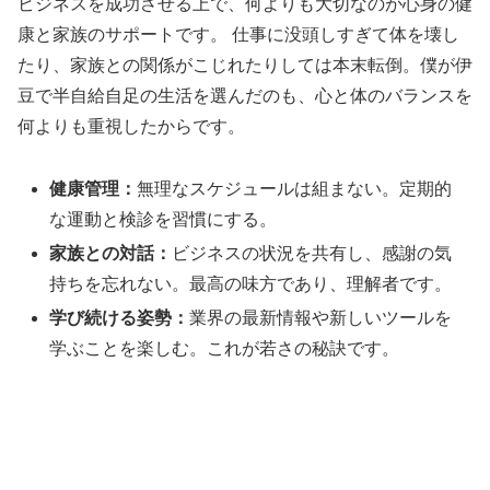
ビジネスを成功させる上で、何よりも大切なのが心身の健
康と家族のサポートです。 仕事に没頭しすぎて体を壊し
たり、家族との関係がこじれたりしては本末転倒。僕が伊
豆で半自給自足の生活を選んだのも、心と体のバランスを
何よりも重視したからです。
健康管理：
無理なスケジュールは組まない。定期的
な運動と検診を習慣にする。
家族との対話：
ビジネスの状況を共有し、感謝の気
持ちを忘れない。最高の味方であり、理解者です。
学び続ける姿勢：
業界の最新情報や新しいツールを
学ぶことを楽しむ。これが若さの秘訣です。