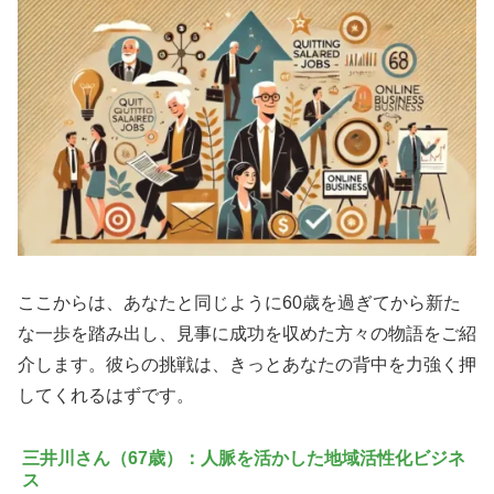
ここからは、あなたと同じように60歳を過ぎてから新た
な一歩を踏み出し、見事に成功を収めた方々の物語をご紹
介します。彼らの挑戦は、きっとあなたの背中を力強く押
してくれるはずです。
三井川さん（67歳）：人脈を活かした地域活性化ビジネ
ス