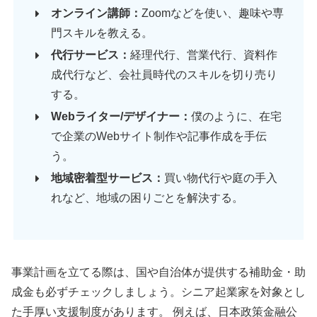
オンライン講師：
Zoomなどを使い、趣味や専
門スキルを教える。
代行サービス：
経理代行、営業代行、資料作
成代行など、会社員時代のスキルを切り売り
する。
Webライター/デザイナー：
僕のように、在宅
で企業のWebサイト制作や記事作成を手伝
う。
地域密着型サービス：
買い物代行や庭の手入
れなど、地域の困りごとを解決する。
事業計画を立てる際は、国や自治体が提供する補助金・助
成金も必ずチェックしましょう。シニア起業家を対象とし
た手厚い支援制度があります。 例えば、日本政策金融公