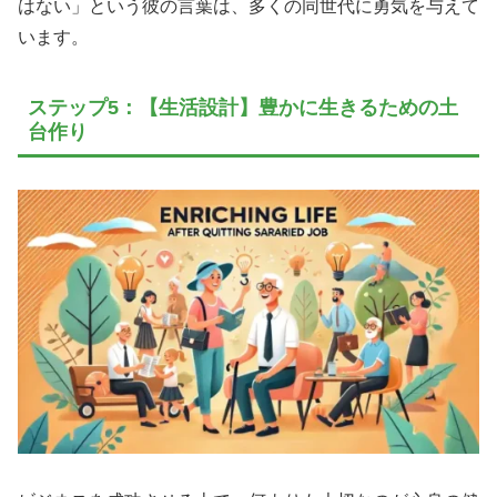
はない」という彼の言葉は、多くの同世代に勇気を与えて
います。
ステップ5：【生活設計】豊かに生きるための土
台作り