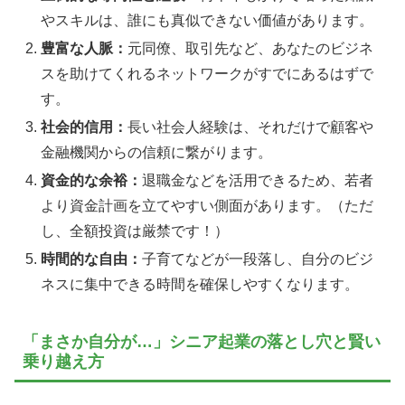
やスキルは、誰にも真似できない価値があります。
豊富な人脈：
元同僚、取引先など、あなたのビジネ
スを助けてくれるネットワークがすでにあるはずで
す。
社会的信用：
長い社会人経験は、それだけで顧客や
金融機関からの信頼に繋がります。
資金的な余裕：
退職金などを活用できるため、若者
より資金計画を立てやすい側面があります。（ただ
し、全額投資は厳禁です！）
時間的な自由：
子育てなどが一段落し、自分のビジ
ネスに集中できる時間を確保しやすくなります。
「まさか自分が…」シニア起業の落とし穴と賢い
乗り越え方