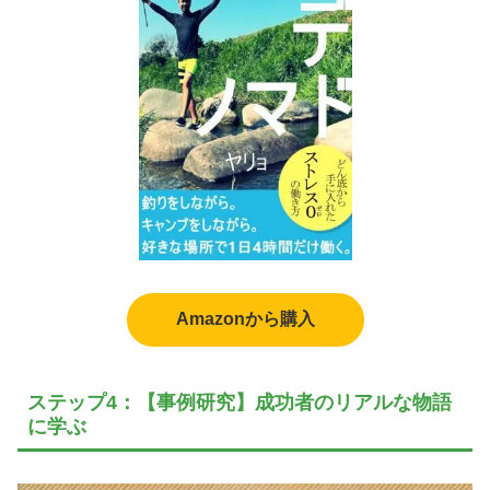
Amazonから購入
ステップ4：【事例研究】成功者のリアルな物語
に学ぶ