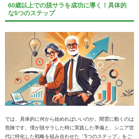
60歳以上での脱サラを成功に導く！具体的
な5つのステップ
では、具体的に何から始めればいいのか。闇雲に動くのは
危険です。僕が脱サラした時に実践した準備と、シニア世
代に特化した戦略を組み合わせた「5つのステップ」をご