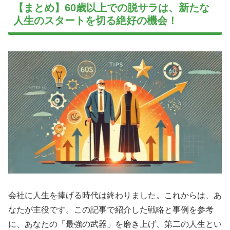
【まとめ】60歳以上での脱サラは、新たな
人生のスタートを切る絶好の機会！
会社に人生を捧げる時代は終わりました。これからは、あ
なたが主役です。この記事で紹介した戦略と事例を参考
に、あなたの「最強の武器」を磨き上げ、第二の人生とい